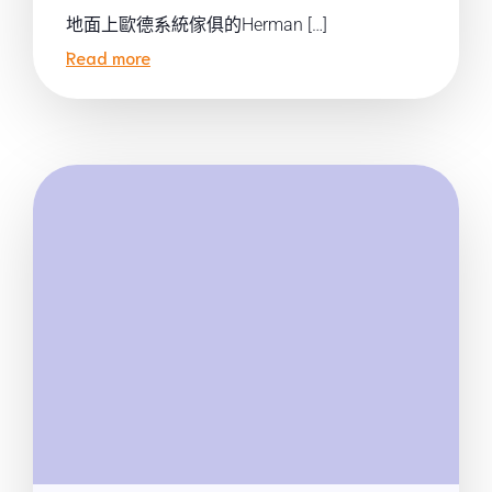
地面上歐德系統傢俱的Herman […]
Read more