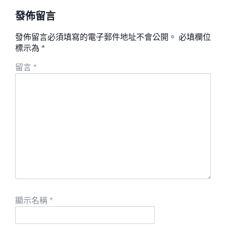
發佈留言
發佈留言必須填寫的電子郵件地址不會公開。
必填欄位
標示為
*
留言
*
顯示名稱
*