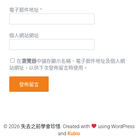
電子郵件地址
*
個人網站網址
在
瀏覽器
中儲存顯示名稱、電子郵件地址及個人網
站網址，以供下次發佈留言時使用。
© 2026 失去之前學會珍惜. Created with
using WordPress
and
Kubio