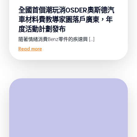
全國首個潮玩消OSDER奧斯德汽
車材料費教導家園落戶廣東，年
度活動計劃發布
隨著情緒消費Benz零件的疾速興 […]
Read more