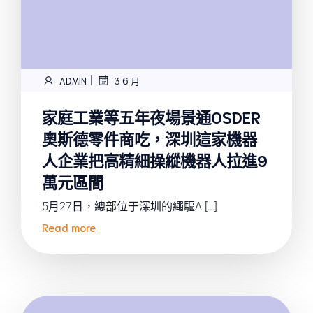
|
ADMIN
3 6 月
家庭工業等五年夜場景通OSDER
奧斯德零件商吃，深圳這家機器
人企業把高精細操縱機器人拉進9
萬元區間
5月27日，總部位于深圳的繩驅A […]
Read more