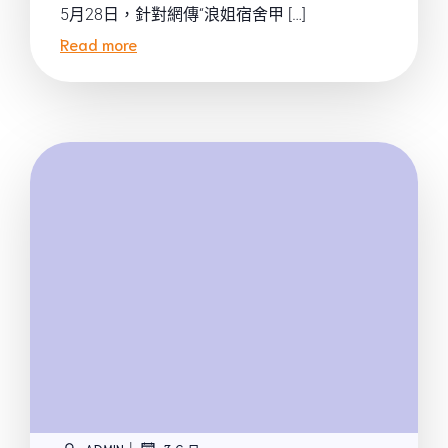
5月28日，針對網傳“浪姐宿舍甲 […]
Read more