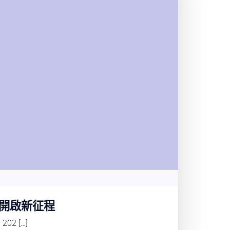
開啟新征程
2 […]