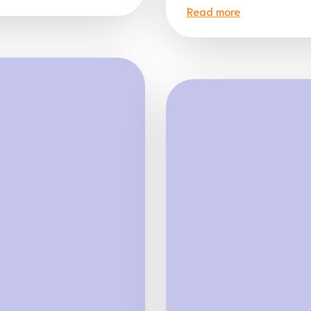
Read more