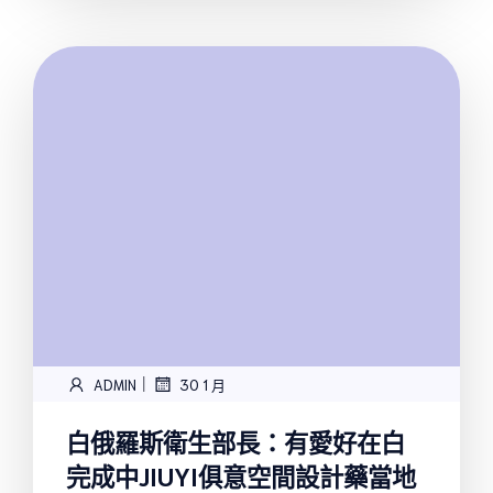
|
ADMIN
30 1 月
白俄羅斯衛生部長：有愛好在白
完成中JIUYI俱意空間設計藥當地