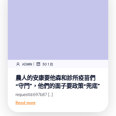
|
ADMIN
30 1 月
農人的安康要他森和診所疫苗們
“守門”，他們的面子要政策“兜底”
requestId:697b87 […]
Read more