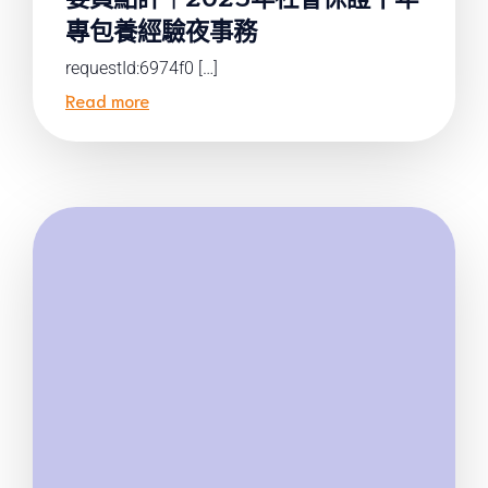
專包養經驗夜事務
requestId:6974f0 […]
Read more