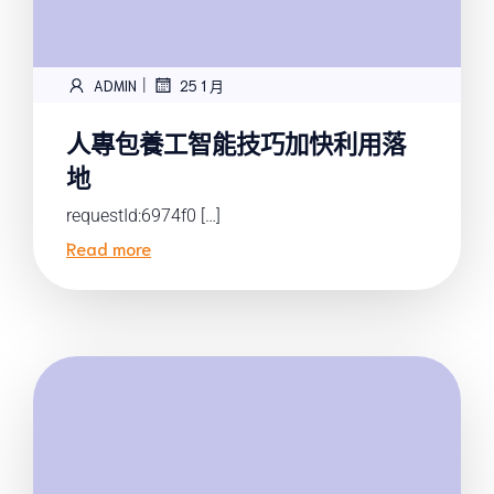
|
ADMIN
25 1 月
人專包養工智能技巧加快利用落
地
requestId:6974f0 […]
Read more