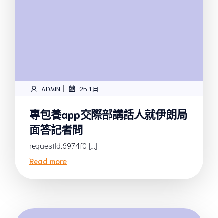
|
ADMIN
25 1 月
專包養app交際部講話人就伊朗局
面答記者問
requestId:6974f0 […]
Read more