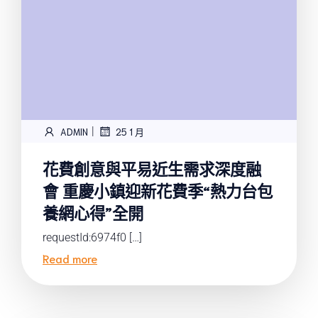
|
ADMIN
25 1 月
花費創意與平易近生需求深度融
會 重慶小鎮迎新花費季“熱力台包
養網心得”全開
requestId:6974f0 […]
Read more