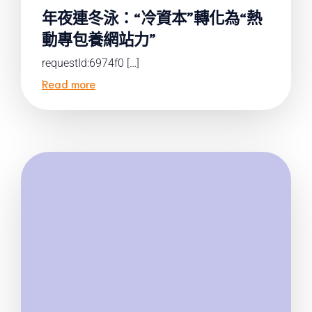
年夜連冬泳：“冷資本”轉化為“熱
動專包養網站力”
requestId:6974f0 […]
Read more