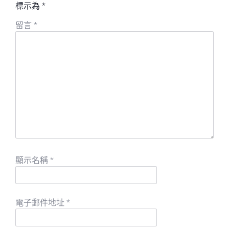
標示為
*
留言
*
顯示名稱
*
電子郵件地址
*