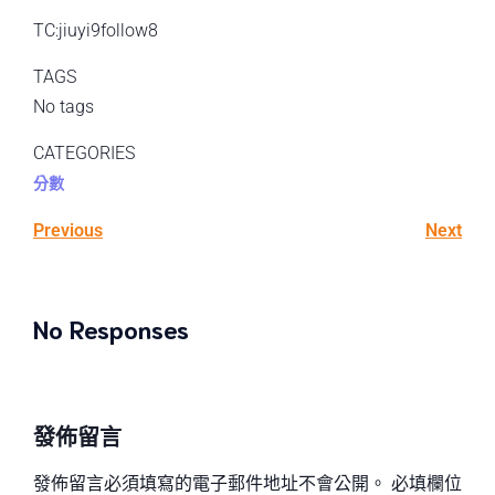
TC:jiuyi9follow8
TAGS
No tags
CATEGORIES
分數
Previous
Next
No Responses
發佈留言
發佈留言必須填寫的電子郵件地址不會公開。
必填欄位