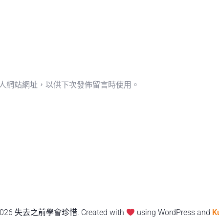
人網站網址，以供下次發佈留言時使用。
2026 失去之前學會珍惜. Created with
using WordPress and
K