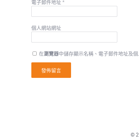
電子郵件地址
*
個人網站網址
在
瀏覽器
中儲存顯示名稱、電子郵件地址及個
© 