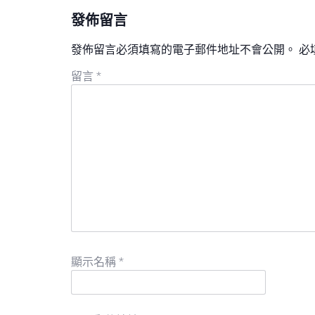
發佈留言
發佈留言必須填寫的電子郵件地址不會公開。
必
留言
*
顯示名稱
*