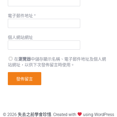
電子郵件地址
*
個人網站網址
在
瀏覽器
中儲存顯示名稱、電子郵件地址及個人網
站網址，以供下次發佈留言時使用。
© 2026 失去之前學會珍惜. Created with
using WordPress