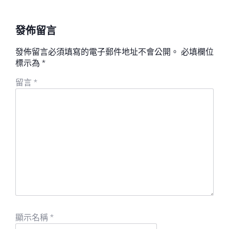
發佈留言
發佈留言必須填寫的電子郵件地址不會公開。
必填欄位
標示為
*
留言
*
顯示名稱
*