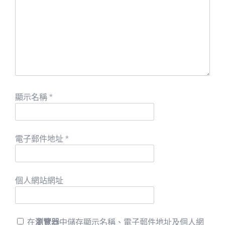
顯示名稱
*
電子郵件地址
*
個人網站網址
在
瀏覽器
中儲存顯示名稱、電子郵件地址及個人網