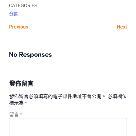
CATEGORIES
分數
Previous
Next
No Responses
發佈留言
發佈留言必須填寫的電子郵件地址不會公開。
必填欄位
標示為
*
留言
*