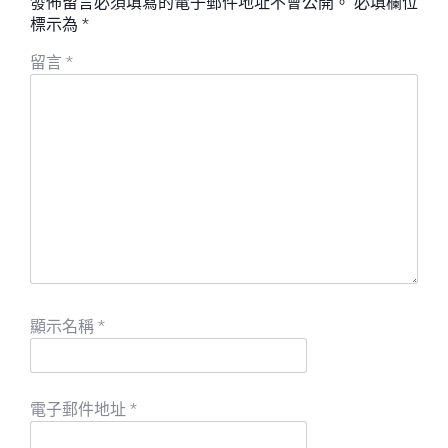
發佈留言必須填寫的電子郵件地址不會公開。
必填欄位
標示為
*
留言
*
顯示名稱
*
電子郵件地址
*