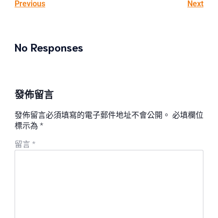
Previous
Next
No Responses
發佈留言
發佈留言必須填寫的電子郵件地址不會公開。
必填欄位
標示為
*
留言
*