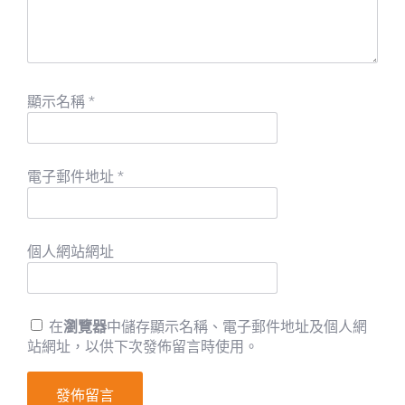
顯示名稱
*
電子郵件地址
*
個人網站網址
在
瀏覽器
中儲存顯示名稱、電子郵件地址及個人網
站網址，以供下次發佈留言時使用。