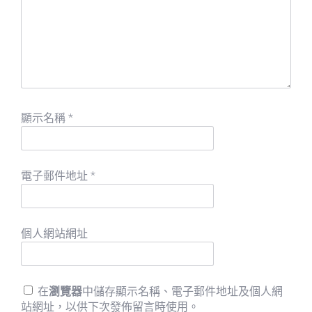
顯示名稱
*
電子郵件地址
*
個人網站網址
在
瀏覽器
中儲存顯示名稱、電子郵件地址及個人網
站網址，以供下次發佈留言時使用。