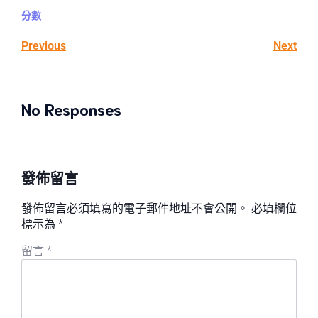
分數
Previous
Next
No Responses
發佈留言
發佈留言必須填寫的電子郵件地址不會公開。
必填欄位
標示為
*
留言
*