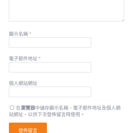
顯示名稱
*
電子郵件地址
*
個人網站網址
在
瀏覽器
中儲存顯示名稱、電子郵件地址及個人網
站網址，以供下次發佈留言時使用。