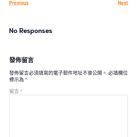
Previous
Next
No Responses
發佈留言
發佈留言必須填寫的電子郵件地址不會公開。
必填欄位
標示為
*
留言
*