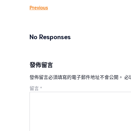
Previous
No Responses
發佈留言
發佈留言必須填寫的電子郵件地址不會公開。
必
留言
*