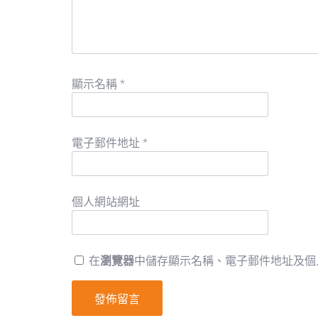
顯示名稱
*
電子郵件地址
*
個人網站網址
在
瀏覽器
中儲存顯示名稱、電子郵件地址及個