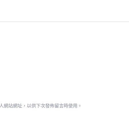
人網站網址，以供下次發佈留言時使用。