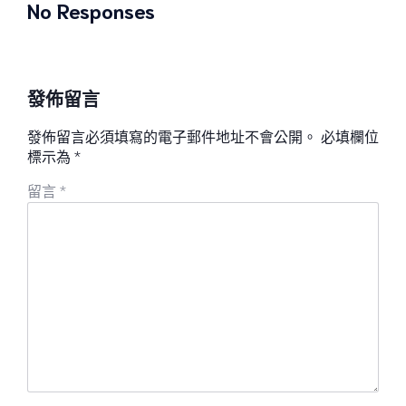
No Responses
發佈留言
發佈留言必須填寫的電子郵件地址不會公開。
必填欄位
標示為
*
留言
*