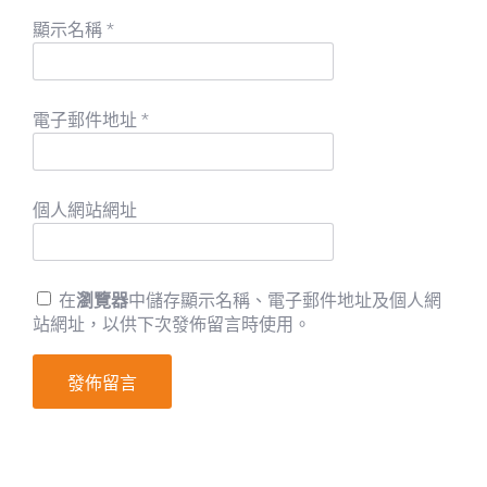
顯示名稱
*
電子郵件地址
*
個人網站網址
在
瀏覽器
中儲存顯示名稱、電子郵件地址及個人網
站網址，以供下次發佈留言時使用。