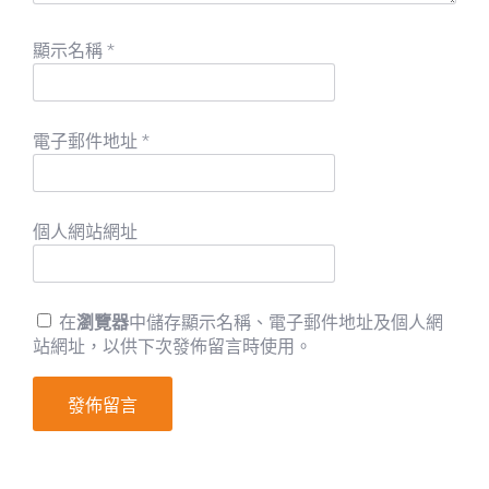
顯示名稱
*
電子郵件地址
*
個人網站網址
在
瀏覽器
中儲存顯示名稱、電子郵件地址及個人網
站網址，以供下次發佈留言時使用。