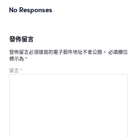
No Responses
發佈留言
發佈留言必須填寫的電子郵件地址不會公開。
必填欄位
標示為
*
留言
*