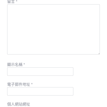
留言
*
顯示名稱
*
電子郵件地址
*
個人網站網址