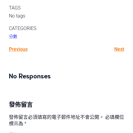
TAGS
No tags
CATEGORIES
分數
Previous
Next
No Responses
發佈留言
發佈留言必須填寫的電子郵件地址不會公開。
必填欄位
標示為
*