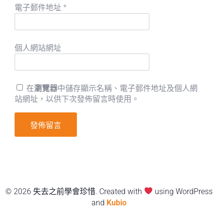
電子郵件地址
*
個人網站網址
在
瀏覽器
中儲存顯示名稱、電子郵件地址及個人網
站網址，以供下次發佈留言時使用。
© 2026 失去之前學會珍惜. Created with
using WordPress
and
Kubio