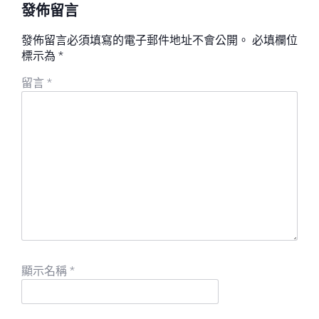
發佈留言
發佈留言必須填寫的電子郵件地址不會公開。
必填欄位
標示為
*
留言
*
顯示名稱
*