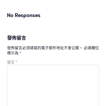
No Responses
發佈留言
發佈留言必須填寫的電子郵件地址不會公開。
必填欄位
標示為
*
留言
*