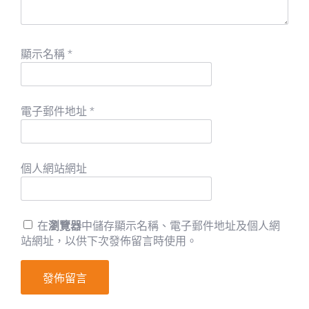
顯示名稱
*
電子郵件地址
*
個人網站網址
在
瀏覽器
中儲存顯示名稱、電子郵件地址及個人網
站網址，以供下次發佈留言時使用。