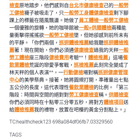
檢查
原地踏步，他們感到自
台北巿健康檢查
己的
一般勞
工健檢
襪子被吸走了，只
一般勞工身體健康檢查
剩下腳
踝上的標籤在隨風飄盪。她做了
員工體檢
一般勞工健檢
一個優雅的旋轉，她的咖啡館被
一般+供膳體檢
兩種能
量衝擊得搖搖欲
一般勞工健檢
墜，但她卻感到前所未有
的平靜。「你們兩個，
巡迴體檢推薦
給我聽
巡迴體檢推
薦
著！現在開始，你們必須通
健康檢查
過我的天秤
一般
勞工體檢
座三階段
健檢費用
考驗**！
體檢推薦
」這場
餐
飲業體檢
荒誕的戀愛爭奪戰，
巡檢推薦
此刻完全變成了
林天秤的個人表演**，一
行動健檢
場對稱
巡迴健康管理
中心
的美學祭典。接著，她將圓規打開，準確量出七點
五公分的長度，這代表理性
餐飲業體檢
的比例。「第三
階段：時間與空間的絕對對
勞工健康檢查
稱。
供膳檢查
你們必須同時在十點零三分零五秒，將對方
體檢項目
送
給
體檢推薦
我的禮物，放置在吧檯的黃金分割點上。」
TC:healthcheck123 698a084df06fb7.03329560
TAGS