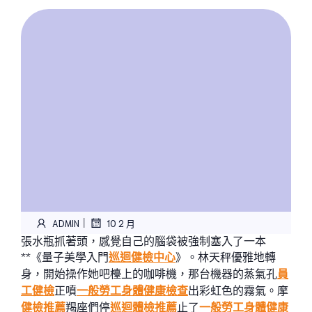
|
ADMIN
10 2 月
張水瓶抓著頭，感覺自己的腦袋被強制塞入了一本
**《量子美學入門
巡迴健檢中心
》。林天秤優雅地轉
身，開始操作她吧檯上的咖啡機，那台機器的蒸氣孔
員
工健檢
正噴
一般勞工身體健康檢查
出彩虹色的霧氣。摩
健檢推薦
羯座們停
巡迴體檢推薦
止了
一般勞工身體健康