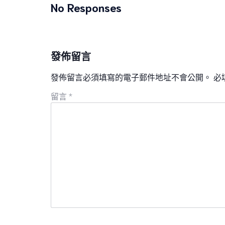
No Responses
發佈留言
發佈留言必須填寫的電子郵件地址不會公開。
必
留言
*