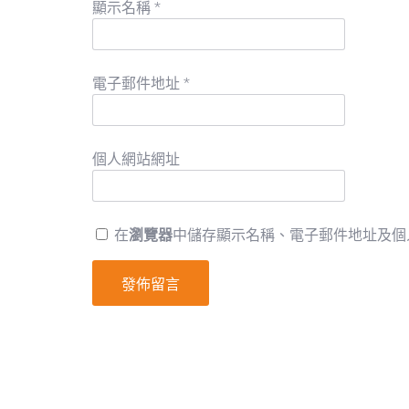
顯示名稱
*
電子郵件地址
*
個人網站網址
在
瀏覽器
中儲存顯示名稱、電子郵件地址及個