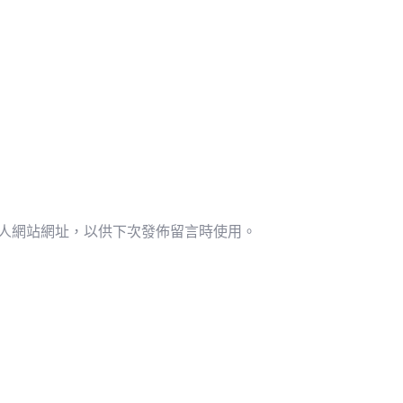
人網站網址，以供下次發佈留言時使用。