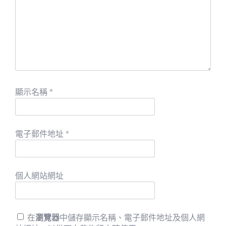
顯示名稱
*
電子郵件地址
*
個人網站網址
在
瀏覽器
中儲存顯示名稱、電子郵件地址及個人網