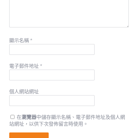
顯示名稱
*
電子郵件地址
*
個人網站網址
在
瀏覽器
中儲存顯示名稱、電子郵件地址及個人網
站網址，以供下次發佈留言時使用。