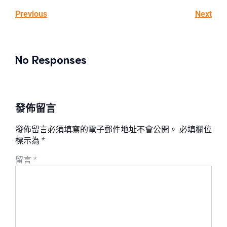
Previous
Next
No Responses
發佈留言
發佈留言必須填寫的電子郵件地址不會公開。
必填欄位
標示為
*
留言
*