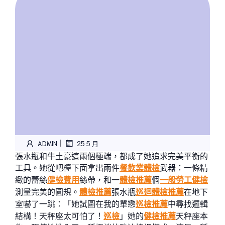
|
ADMIN
25 5 月
張水瓶和牛土豪這兩個極端，都成了她追求完美平衡的
工具。她從吧檯下面拿出兩件
餐飲業體檢
武器：一條精
緻的蕾絲
健檢費用
絲帶，和一
體檢推薦
個
一般勞工健檢
測量完美的圓規。
體檢推薦
張水瓶
巡迴體檢推薦
在地下
室嚇了一跳：「她試圖在我的單戀
巡檢推薦
中尋找邏輯
結構！天秤座太可怕了！
巡檢
」她的
健檢推薦
天秤座本