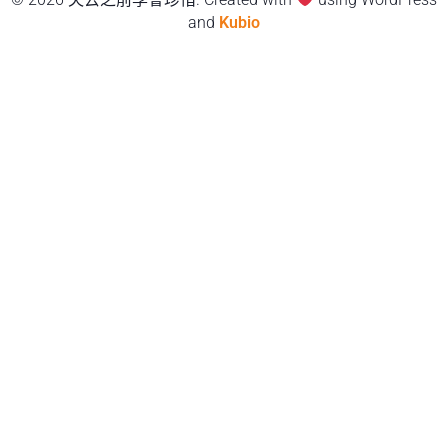
and
Kubio