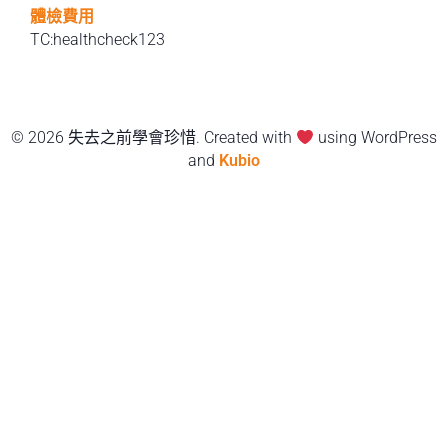
體檢費用
TC:healthcheck123
© 2026 失去之前學會珍惜. Created with
using WordPress
and
Kubio