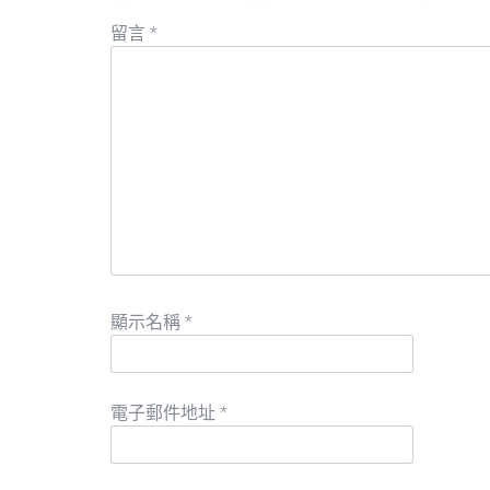
留言
*
顯示名稱
*
電子郵件地址
*