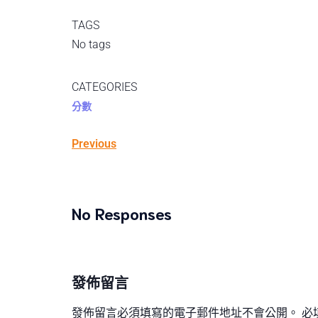
TAGS
No tags
CATEGORIES
分數
Previous
No Responses
發佈留言
發佈留言必須填寫的電子郵件地址不會公開。
必