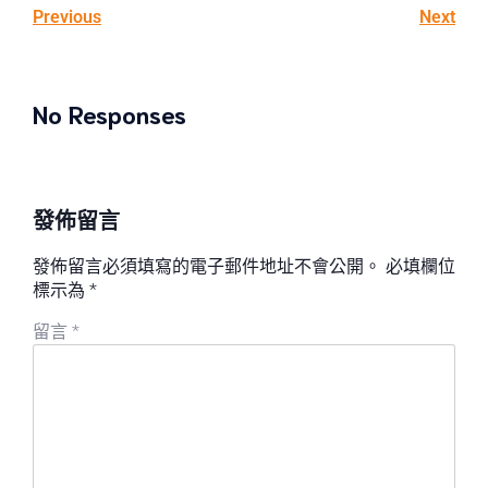
Previous
Next
No Responses
發佈留言
發佈留言必須填寫的電子郵件地址不會公開。
必填欄位
標示為
*
留言
*