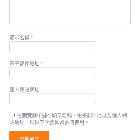
顯示名稱
*
電子郵件地址
*
個人網站網址
在
瀏覽器
中儲存顯示名稱、電子郵件地址及個人網
站網址，以供下次發佈留言時使用。