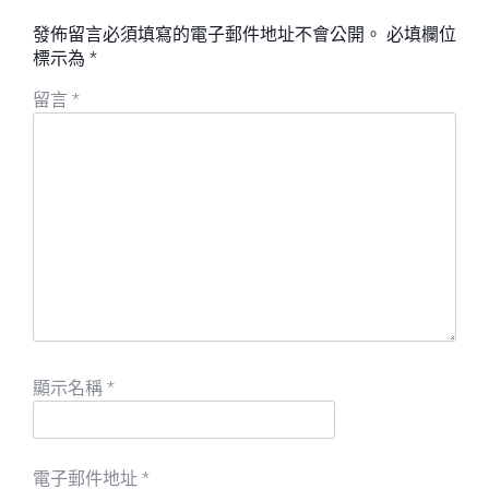
發佈留言必須填寫的電子郵件地址不會公開。
必填欄位
標示為
*
留言
*
顯示名稱
*
電子郵件地址
*