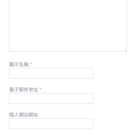
顯示名稱
*
電子郵件地址
*
個人網站網址