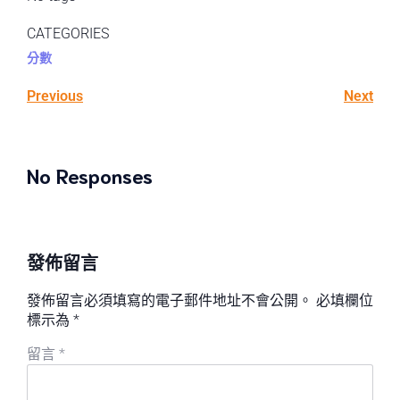
CATEGORIES
分數
Previous
Next
No Responses
發佈留言
發佈留言必須填寫的電子郵件地址不會公開。
必填欄位
標示為
*
留言
*