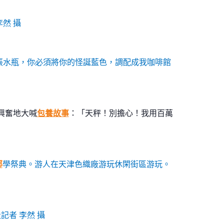
然 攝
張水瓶，你必須將你的怪誕藍色，調配成我咖啡館
興奮地大喊
包養故事
：「天秤！別擔心！我用百萬
部
學祭典。游人在天津色織廠游玩休閑街區游玩。
記者 李然 攝