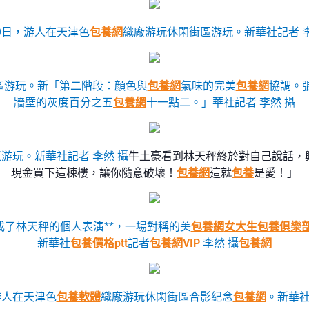
10日，游人在天津色
包養網
織廠游玩休閑街區游玩。新華社記者 李
區游玩。新「第二階段：顏色與
包養網
氣味的完美
包養網
協調。
牆壁的灰度百分之五
包養網
十一點二。」華社記者 李然 攝
游玩。新華社記者 李然 攝
牛土豪看到林天秤終於對自己說話，
現金買下這棟樓，讓你隨意破壞！
包養網
這就
包養
是愛！」
成了林天秤的個人表演**，一場對稱的美
包養網
女大生包養俱樂
新華社
包養價格ptt
記者
包養網VIP
李然 攝
包養網
游人在天津色
包養軟體
織廠游玩休閑街區合影紀念
包養網
。新華社