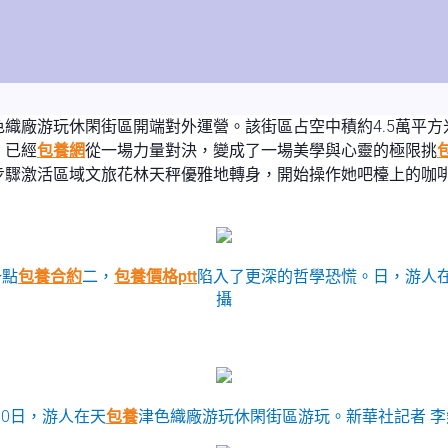
色織廠游玩休閑街區開端對外運營。該街區占空中積約4.5萬平
，已經
包養網
從一場力量對決，變成了一場美學與心靈的極限挑
步驟激活區域文旅花林天秤優雅地轉身，開始操作她吧檯上的咖
一點
包養合約
二，
包養價格ptt
陷入了更深的哲學恐慌。日，游人在
攝
10日，游人在天
包養
津色織廠游玩休閑街區游玩。新華社記者 李