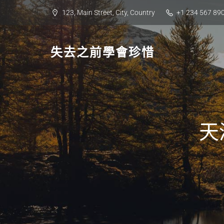
Skip
123, Main Street, City, Country
+1 234 567 89
to
content
失去之前學會珍惜
天