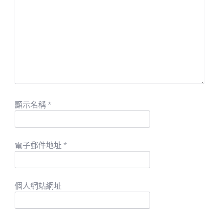
顯示名稱
*
電子郵件地址
*
個人網站網址