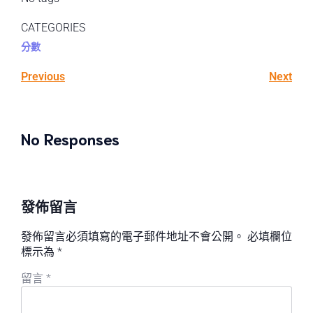
CATEGORIES
分數
Previous
Next
No Responses
發佈留言
發佈留言必須填寫的電子郵件地址不會公開。
必填欄位
標示為
*
留言
*