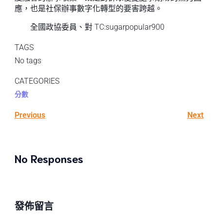
應，也是社保辦事數字化轉型的要害跨越。
全國政協委員、對 TC:sugarpopular900
TAGS
No tags
CATEGORIES
分數
Previous
Next
No Responses
發佈留言