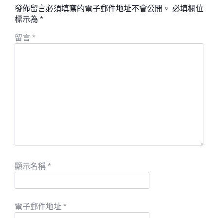
發佈留言必須填寫的電子郵件地址不會公開。
必填欄位
標示為
*
留言
*
顯示名稱
*
電子郵件地址
*