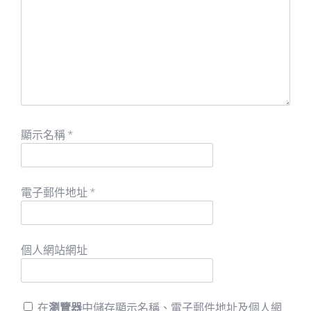
顯示名稱
*
電子郵件地址
*
個人網站網址
在
瀏覽器
中儲存顯示名稱、電子郵件地址及個人網