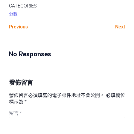
CATEGORIES
分數
Previous
Next
No Responses
發佈留言
發佈留言必須填寫的電子郵件地址不會公開。
必填欄位
標示為
*
留言
*