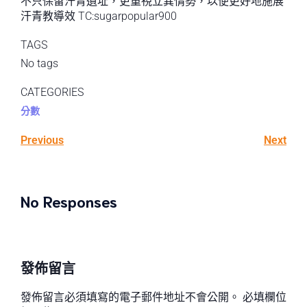
不只保留汗青遺址，更重視立異情勢，以便更好地施展
汗青教導效 TC:sugarpopular900
TAGS
No tags
CATEGORIES
分數
Previous
Next
No Responses
發佈留言
發佈留言必須填寫的電子郵件地址不會公開。
必填欄位