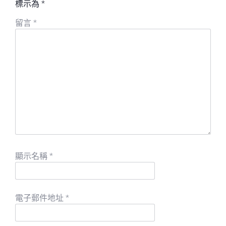
標示為
*
留言
*
顯示名稱
*
電子郵件地址
*