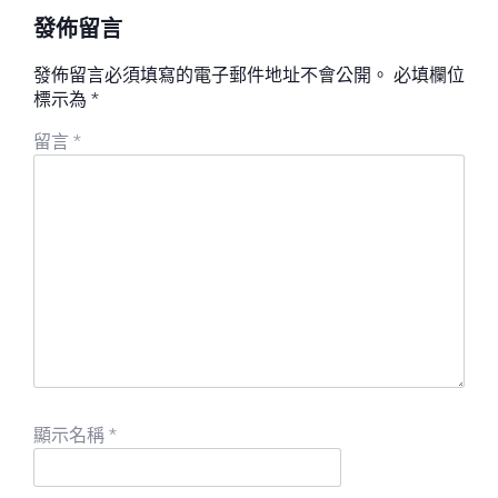
發佈留言
發佈留言必須填寫的電子郵件地址不會公開。
必填欄位
標示為
*
留言
*
顯示名稱
*