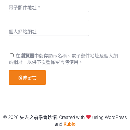
電子郵件地址
*
個人網站網址
在
瀏覽器
中儲存顯示名稱、電子郵件地址及個人網
站網址，以供下次發佈留言時使用。
© 2026 失去之前學會珍惜. Created with
using WordPress
and
Kubio