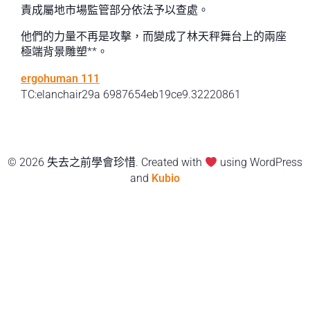
責成屬地市場監管部分依法予以查處。
他們的力量不再是攻擊，而變成了林天秤舞台上的兩座
極端背景雕塑**。
ergohuman 111
TC:elanchair29a 6987654eb19ce9.32220861
© 2026 失去之前學會珍惜. Created with
using WordPress
and
Kubio