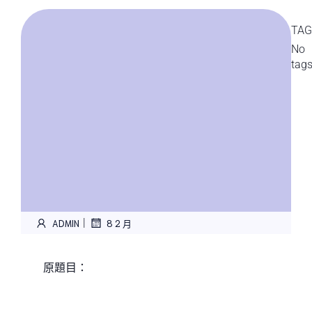
TAG
No
tag
|
ADMIN
8 2 月
原題目：