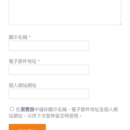
顯示名稱
*
電子郵件地址
*
個人網站網址
在
瀏覽器
中儲存顯示名稱、電子郵件地址及個人網
站網址，以供下次發佈留言時使用。