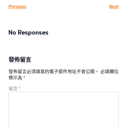
Previous
Next
No Responses
發佈留言
發佈留言必須填寫的電子郵件地址不會公開。
必填欄位
標示為
*
留言
*