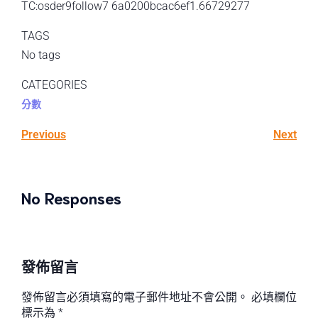
TC:osder9follow7 6a0200bcac6ef1.66729277
TAGS
No tags
CATEGORIES
分數
Previous
Next
No Responses
發佈留言
發佈留言必須填寫的電子郵件地址不會公開。
必填欄位
標示為
*