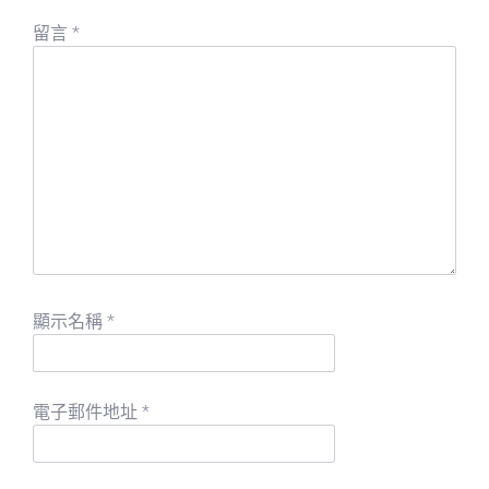
留言
*
顯示名稱
*
電子郵件地址
*