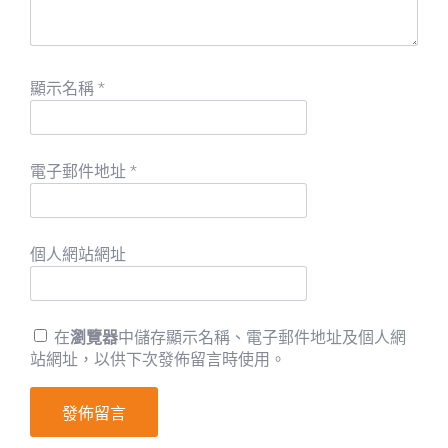
顯示名稱
*
電子郵件地址
*
個人網站網址
在
瀏覽器
中儲存顯示名稱、電子郵件地址及個人網
站網址，以供下次發佈留言時使用。