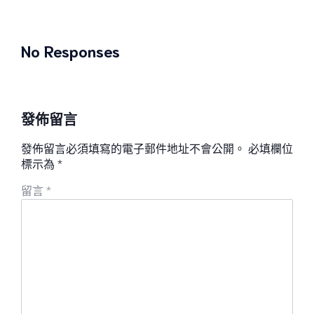
No Responses
發佈留言
發佈留言必須填寫的電子郵件地址不會公開。
必填欄位
標示為
*
留言
*