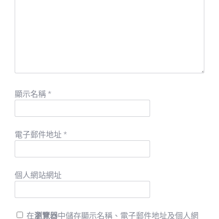
顯示名稱
*
電子郵件地址
*
個人網站網址
在
瀏覽器
中儲存顯示名稱、電子郵件地址及個人網