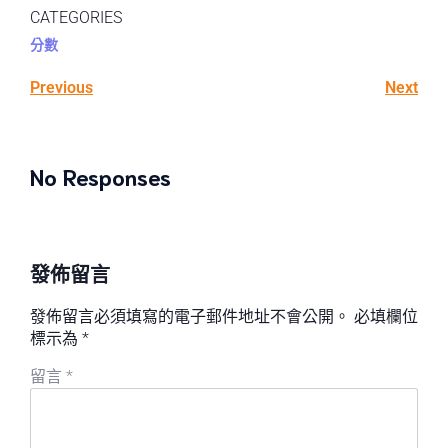
CATEGORIES
分數
Previous
Next
No Responses
發佈留言
發佈留言必須填寫的電子郵件地址不會公開。
必填欄位
標示為
*
留言
*