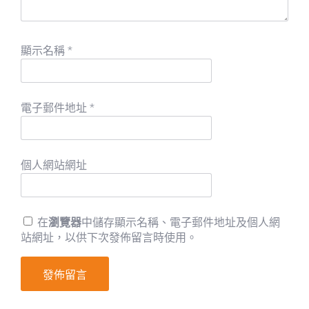
顯示名稱
*
電子郵件地址
*
個人網站網址
在
瀏覽器
中儲存顯示名稱、電子郵件地址及個人網
站網址，以供下次發佈留言時使用。