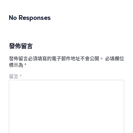
No Responses
發佈留言
發佈留言必須填寫的電子郵件地址不會公開。
必填欄位
標示為
*
留言
*