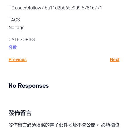
TC:osder9follow7 6a11d2bb65e9d9.67816771
TAGS
No tags
CATEGORIES
分數
Previous
Next
No Responses
發佈留言
發佈留言必須填寫的電子郵件地址不會公開。
必填欄位