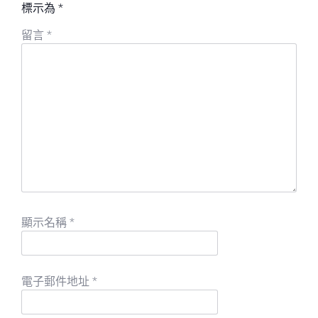
標示為
*
留言
*
顯示名稱
*
電子郵件地址
*