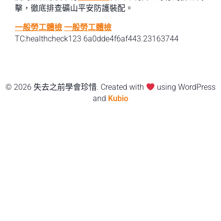
擊，徹底排查礦山平安防護裝配。
一般勞工體檢
一般勞工體檢
TC:healthcheck123 6a0dde4f6af443.23163744
© 2026 失去之前學會珍惜. Created with
using WordPress
and
Kubio