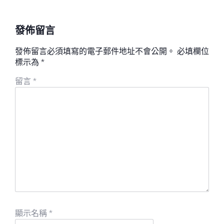
發佈留言
發佈留言必須填寫的電子郵件地址不會公開。
必填欄位
標示為
*
留言
*
顯示名稱
*