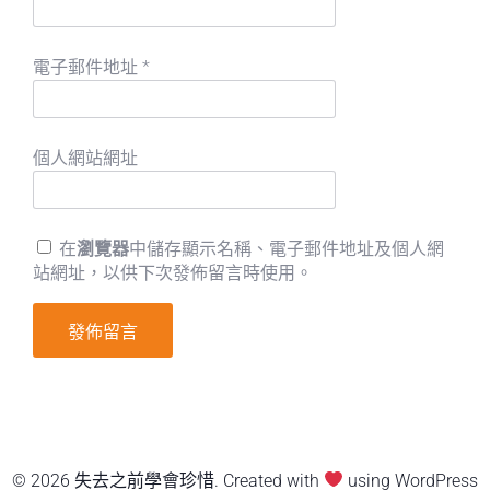
電子郵件地址
*
個人網站網址
在
瀏覽器
中儲存顯示名稱、電子郵件地址及個人網
站網址，以供下次發佈留言時使用。
© 2026 失去之前學會珍惜. Created with
using WordPress