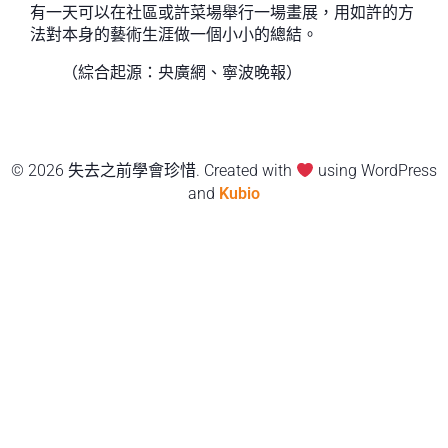
有一天可以在社區或許菜場舉行一場畫展，用如許的方
法對本身的藝術生涯做一個小小的總結。
（綜合起源：央廣網、寧波晚報）
© 2026 失去之前學會珍惜. Created with
using WordPress
and
Kubio