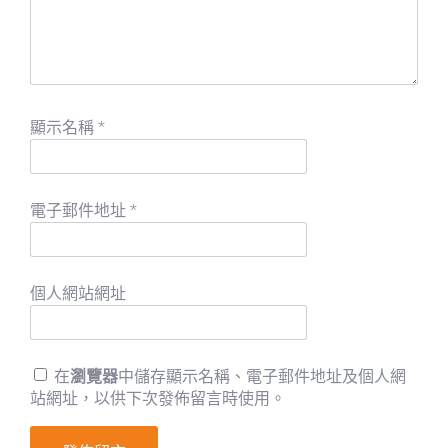
顯示名稱
*
電子郵件地址
*
個人網站網址
在
瀏覽器
中儲存顯示名稱、電子郵件地址及個人網
站網址，以供下次發佈留言時使用。