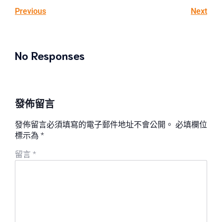
Previous
Next
No Responses
發佈留言
發佈留言必須填寫的電子郵件地址不會公開。
必填欄位
標示為
*
留言
*