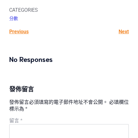
CATEGORIES
分數
Previous
Next
No Responses
發佈留言
發佈留言必須填寫的電子郵件地址不會公開。
必填欄位
標示為
*
留言
*