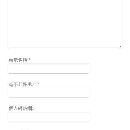
顯示名稱
*
電子郵件地址
*
個人網站網址