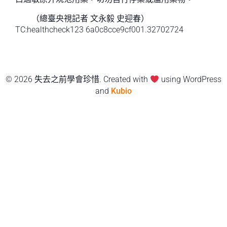
（總臺央視記者 文永毅 史迎春）
TC:healthcheck123 6a0c8cce9cf001.32702724
© 2026 失去之前學會珍惜. Created with
using WordPress
and
Kubio